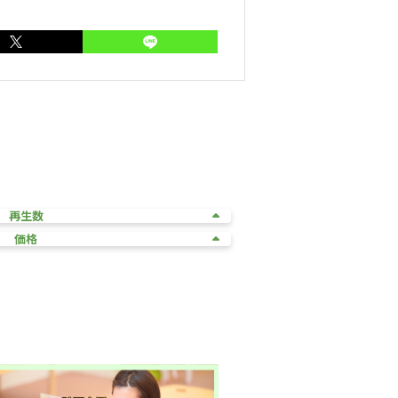
再生数
価格