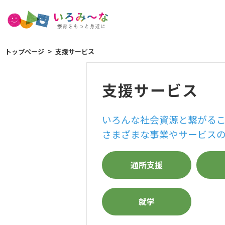
トップページ
支援サービス
支援サービス
いろんな社会資源と繋がる
さまざまな事業やサービス
通所支援
就学