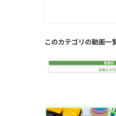
このカテゴリの動画一
登録日
お気に入り