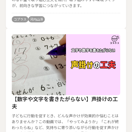
が、前向きな学習につながっていきます。
コプラス
河内山冴
【数字や文字を書きたがらない】声掛けの工
夫
子どもに行動を促すとき、どんな声かけが効果的か悩むことは
ありませんか？この動画では、「やってみようか」「これが終
わったらね」など、気持ちに寄り添いながら行動を促す声かけ