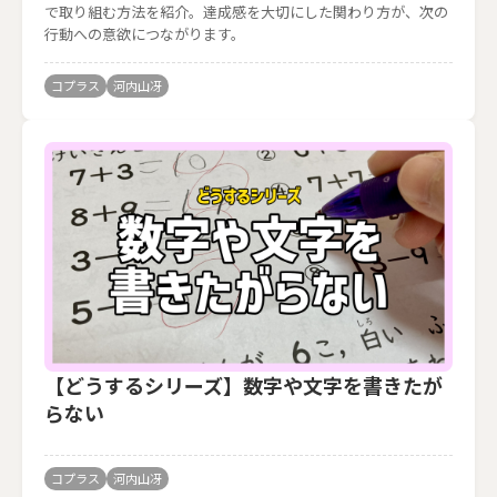
で取り組む方法を紹介。達成感を大切にした関わり方が、次の
行動への意欲につながります。
コプラス
河内山冴
【どうするシリーズ】数字や文字を書きたが
らない
コプラス
河内山冴