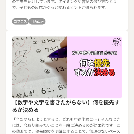
の工夫を紹介しています。タイミングや言葉の選び方ひとつ
で、子どもの反応がぐっと変わるヒントが得られます。
コプラス
河内山冴
【数字や文字を書きたがらない】何を優先す
るか決める
「全部やらせようとすると、どれも中途半端に…」そんなとき
には、今取り組みたいことを一緒に決めるのが効果的です。こ
の動画では、優先順位を明確にすることで、無理のないペース