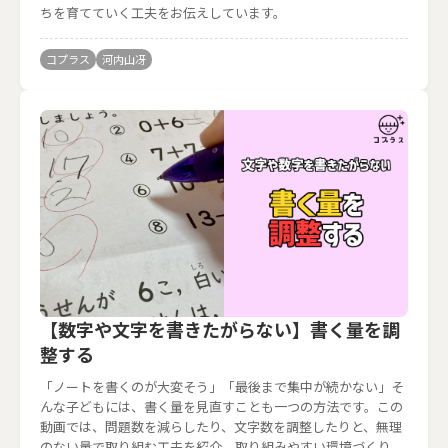
ちを育てていく工夫をお伝えしています。
コプラス
河内山冴
【数字や文字を書きたがらない】書く量を調
整する
「ノートを書くのが大変そう」「最後まで集中が続かない」そ
んな子どもには、書く量を見直すことも一つの方法です。この
動画では、問題数を減らしたり、文字数を調整したりと、無理
のない量で取り組む工夫を紹介。取り組みやすい環境づくり