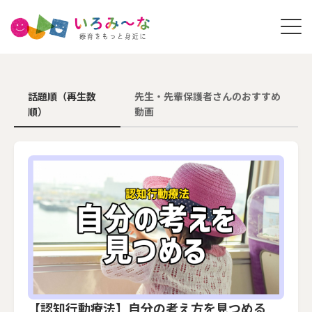
話題順（再生数
先生・先輩保護者さんのおすすめ
順）
動画
【認知行動療法】自分の考え方を見つめる