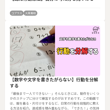
コプラス
大草美咲
【数字や文字を書きたがらない】行動を分解
する
「最後まで一人でできない…」そんなときには、動作をいくつ
かのステップに分けて練習するのがおすすめです。この動画で
は、服を着る・片付けをするなど、日常の行動を段階的に教え
る方法を紹介。達成感を積み重ねながら、「できた！」の気持