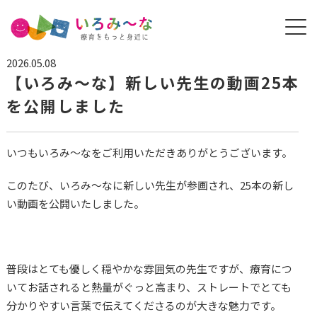
2026.05.08
【いろみ〜な】新しい先生の動画25本
を公開しました
いつもいろみ〜なをご利用いただきありがとうございます。
このたび、いろみ〜なに新しい先生が参画され、25本の新し
い動画を公開いたしました。
普段はとても優しく穏やかな雰囲気の先生ですが、療育につ
いてお話されると熱量がぐっと高まり、ストレートでとても
分かりやすい言葉で伝えてくださるのが大きな魅力です。