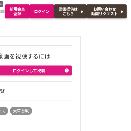
n
新規会員
動画提供は
お問い合わせ
相談
ログイン
登録
こちら
動画リクエスト
動画を視聴するには
ログインして視聴
一覧
ラス
大草美咲