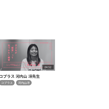
04:52
コプラス 河内山 冴先生
コプラス
河内山冴