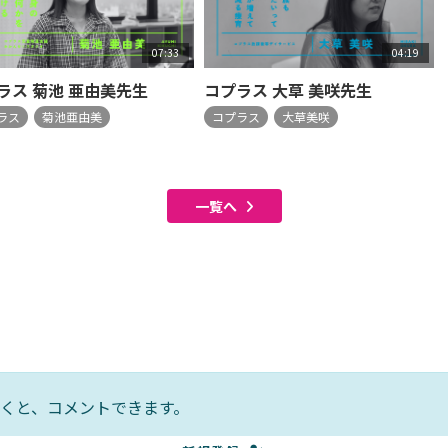
07:33
04:19
ラス 菊池 亜由美先生
コプラス 大草 美咲先生
ラス
菊池亜由美
コプラス
大草美咲
一覧へ
くと、コメントできます。