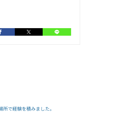
場所で経験を積みました。