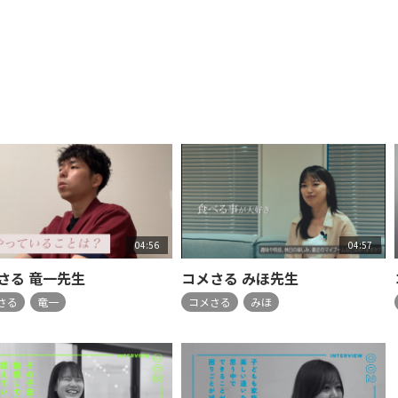
04:56
04:57
さる 竜一先生
コメさる みほ先生
さる
竜一
コメさる
みほ