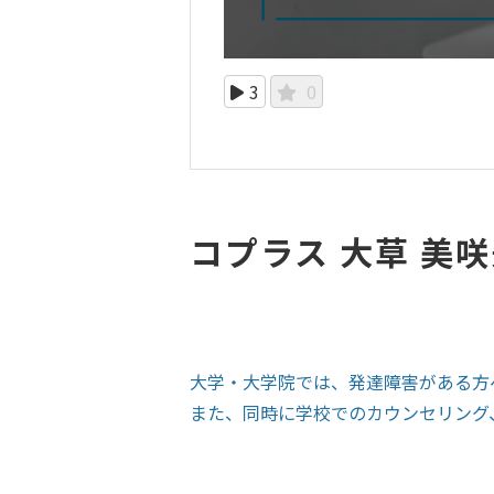
3
0
コプラス 大草 美
大学・大学院では、発達障害がある方
また、同時に学校でのカウンセリング