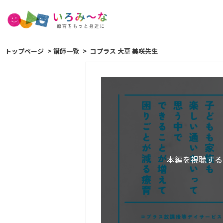
トップページ
講師一覧
コプラス 大草 美咲先生
本編を視聴する