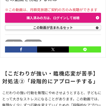
※この動画は、月額見放題ご契約の方のみ視聴ができます
購入済みの方は、ログインして視聴
この動画が含まれるセット
コプラス
大草美咲
【こだわりが強い・臨機応変が苦手】
対処法②「段階的にアプローチする」
こだわりの強い行動を無理にやめさせようとすると、子どもに
とって大きなストレスになることがあります。この動画では、
無理なく少しずつ行動を変えていくための「段階的なアプロー