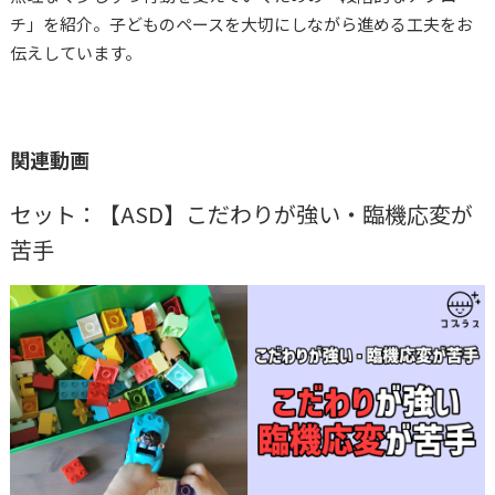
チ」を紹介。子どものペースを大切にしながら進める工夫をお
伝えしています。
関連動画
セット：【ASD】こだわりが強い・臨機応変が
苦手