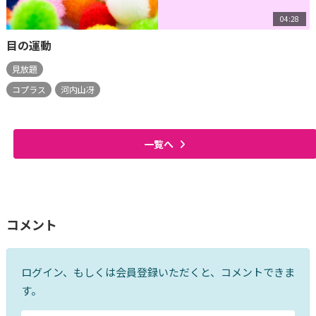
04:28
目の運動
見放題
コプラス
河内山冴
一覧へ
コメント
ログイン、もしくは会員登録いただくと、コメントできま
す。