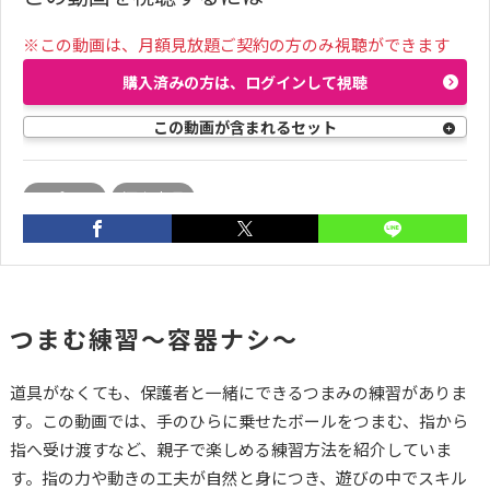
※この動画は、月額見放題ご契約の方のみ視聴ができます
購入済みの方は、ログインして視聴
この動画が含まれるセット
コプラス
河内山冴
つまむ練習～容器ナシ～
道具がなくても、保護者と一緒にできるつまみの練習がありま
す。この動画では、手のひらに乗せたボールをつまむ、指から
指へ受け渡すなど、親子で楽しめる練習方法を紹介していま
す。指の力や動きの工夫が自然と身につき、遊びの中でスキル