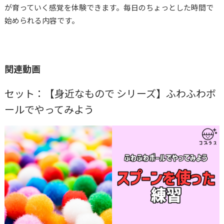
が育っていく感覚を体験できます。毎日のちょっとした時間で
始められる内容です。
関連動画
セット：【身近なもので シリーズ】ふわふわボ
ールでやってみよう