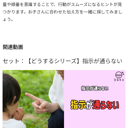
量や順番を意識することで、行動がスムーズになるヒントが見
つかります。お子さんに合わせた伝え方を一緒に探してみまし
ょう。
関連動画
セット：【どうするシリーズ】指示が通らない