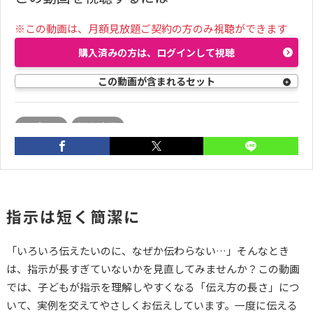
※この動画は、月額見放題ご契約の方のみ視聴ができます
購入済みの方は、ログインして視聴
この動画が含まれるセット
コプラス
河内山冴
指示は短く簡潔に
「いろいろ伝えたいのに、なぜか伝わらない…」そんなとき
は、指示が長すぎていないかを見直してみませんか？この動画
では、子どもが指示を理解しやすくなる「伝え方の長さ」につ
いて、実例を交えてやさしくお伝えしています。一度に伝える