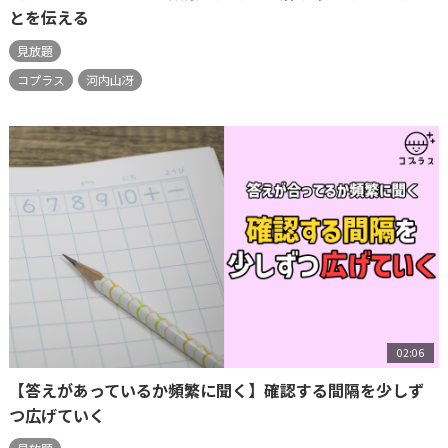
とを伝える
見放題
コプラス
河内山冴
02:06
【答えがあっているか頻繁に聞く】確認する間隔を少しず
つ広げていく