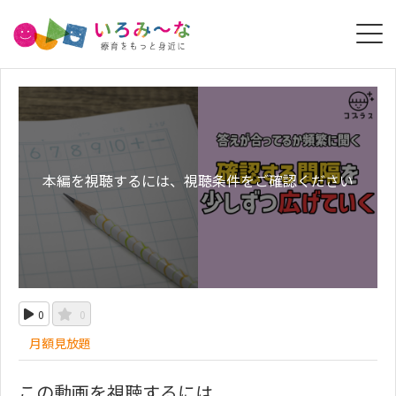
本編を視聴するには、視聴条件をご確認ください
0
0
月額見放題
この動画を視聴するには