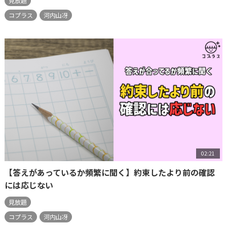
見放題
コプラス
河内山冴
02:21
【答えがあっているか頻繁に聞く】約束したより前の確認
には応じない
見放題
コプラス
河内山冴