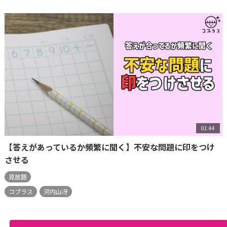
01:44
【答えがあっているか頻繁に聞く】不安な問題に印をつけ
させる
見放題
コプラス
河内山冴