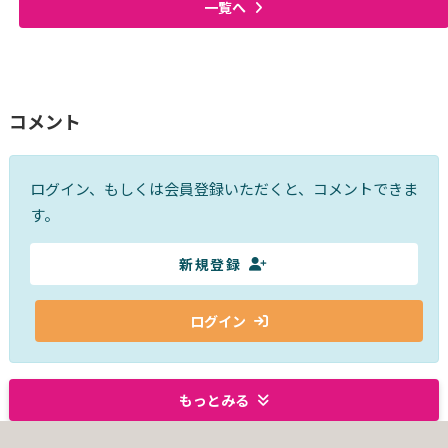
一覧へ
コメント
ログイン、もしくは会員登録いただくと、コメントできま
す。
新規登録
ログイン
もっとみる