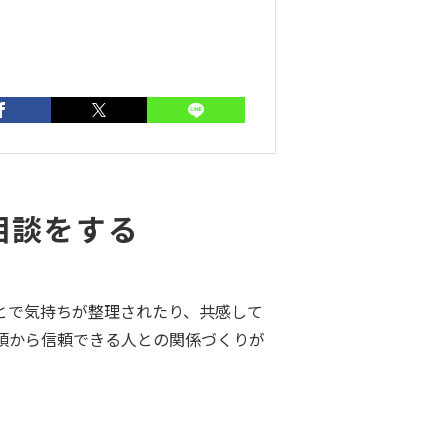
相談をする
とで気持ちが整理されたり、共感して
頃から信頼できる人との関係づくりが