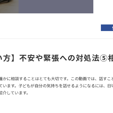
い方】不安や緊張への対処法⑤
誰かに相談することはとても大切です。この動画では、話すこ
ています。子どもが自分の気持ちを話せるようになるには、日
紹介しています。