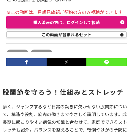
※この動画は、月額見放題ご契約の方のみ視聴ができます
購入済みの方は、ログインして視聴
この動画が含まれるセット
コメさる
門脇竜一
股関節を守ろう！仕組みとストレッチ
歩く、ジャンプするなど日常の動きに欠かせない股関節につい
て、構造や役割、筋肉の働きまでやさしく説明しています。成
長期に起こりやすい病気の知識と合わせて、家庭でできるスト
レッチも紹介。バランスを整えることで、転倒やけがの予防に