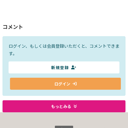
コメント
ログイン、もしくは会員登録いただくと、コメントできま
す。
新規登録
ログイン
もっとみる