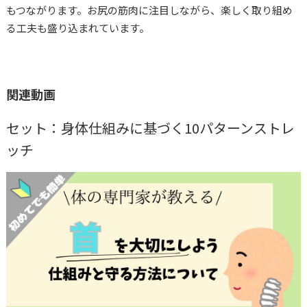
もつながります。お尻の筋肉に注目しながら、楽しく取り組め
る工夫も盛り込まれています。
関連動画
セット：身体仕組みに基づく10パターンストレ
ッチ