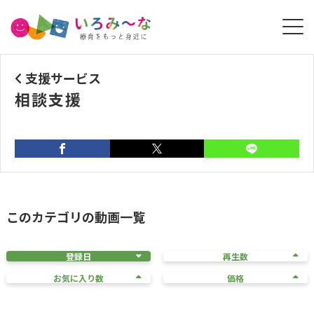
支援サービス
相談支援
このカテゴリの動画一覧
登録日
再生数
お気に入り数
価格