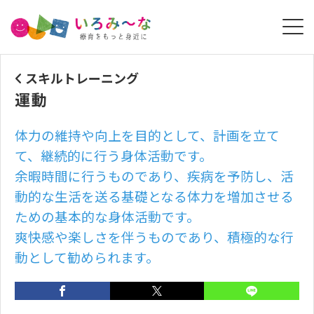
スキルトレーニング
運動
体力の維持や向上を目的として、計画を立て
て、継続的に行う身体活動です。
余暇時間に行うものであり、疾病を予防し、活
動的な生活を送る基礎となる体力を増加させる
ための基本的な身体活動です。
爽快感や楽しさを伴うものであり、積極的な行
動として勧められます。