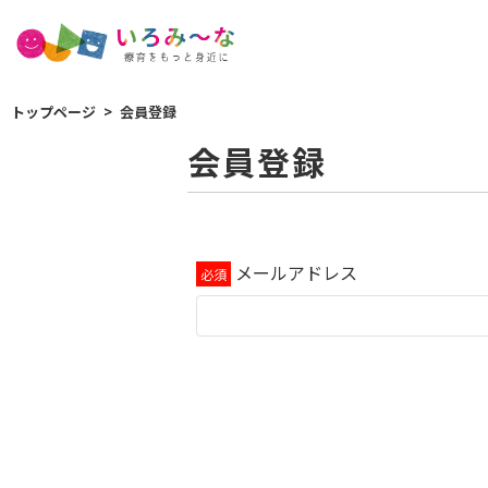
トップページ
会員登録
会員登録
メールアドレス