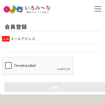
会員登録
メールアドレス
送信