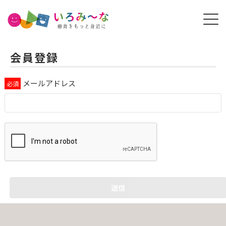
会員登録
メールアドレス
送信