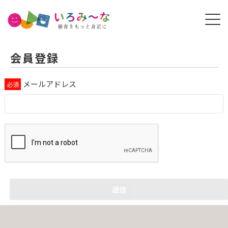
会員登録
メールアドレス
送信