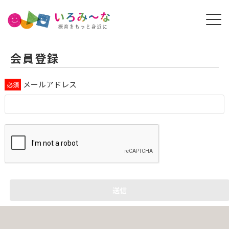
会員登録
メールアドレス
送信