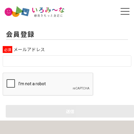
会員登録
メールアドレス
送信