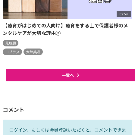
02:59
【療育がはじめての人向け】療育をする上で保護者様のメ
ンタルケアが大切な理由②
見放題
コプラス
大草美咲
一覧へ
コメント
ログイン、もしくは会員登録いただくと、コメントできま