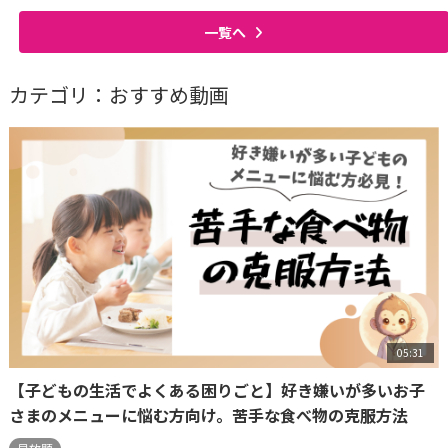
一覧へ
カテゴリ：おすすめ動画
05:31
【子どもの生活でよくある困りごと】好き嫌いが多いお子
さまのメニューに悩む方向け。苦手な食べ物の克服方法