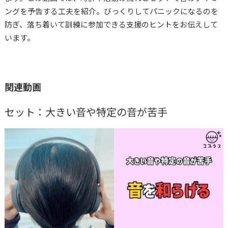
コプラス
河内山冴
ングを予告する工夫を紹介。びっくりしてパニックになるのを
防ぎ、落ち着いて訓練に参加できる支援のヒントをお伝えして
います。
関連動画
セット：大きい音や特定の音が苦手