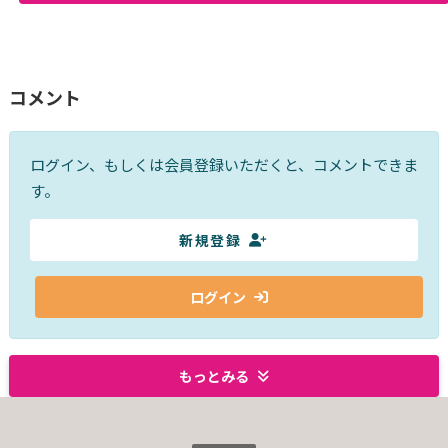
コメント
ログイン、もしくは会員登録いただくと、コメントできま
す。
新規登録
ログイン
もっとみる