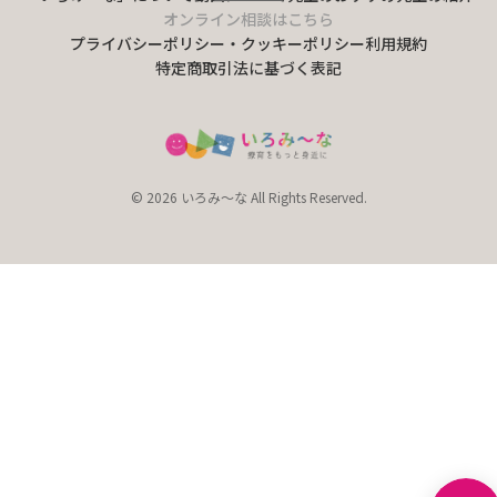
オンライン相談はこちら
プライバシーポリシー・クッキーポリシー
利用規約
特定商取引法に基づく表記
© 2026 いろみ～な All Rights Reserved.