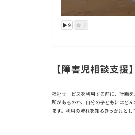
9
0
【障害児相談支援
福祉サービスを利用する前に、計画を
所があるのか、自分の子どもにはどん
ます。利用の流れを知るきっかけとし