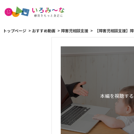
トップページ
おすすめ動画
障害児相談支援
【障害児相談支援】障
本編を視聴する