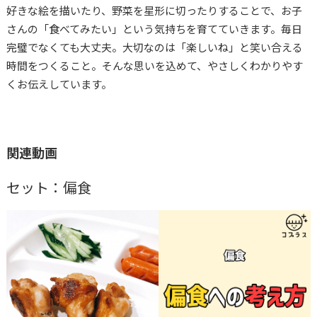
好きな絵を描いたり、野菜を星形に切ったりすることで、お子
さんの「食べてみたい」という気持ちを育てていきます。毎日
完璧でなくても大丈夫。大切なのは「楽しいね」と笑い合える
時間をつくること。そんな思いを込めて、やさしくわかりやす
くお伝えしています。
関連動画
セット：偏食