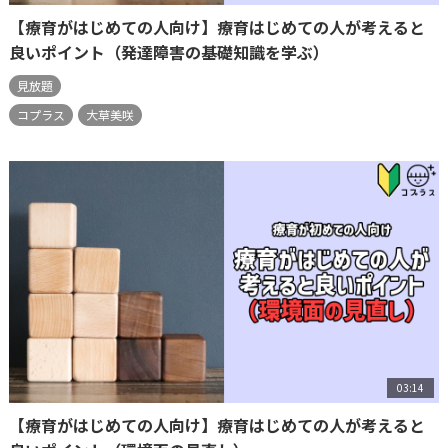
【療育がはじめての人向け】療育はじめての人が考えると
良いポイント（発達障害の基礎知識を学ぶ）
見放題
コプラス
大草美咲
03:14
【療育がはじめての人向け】療育はじめての人が考えると