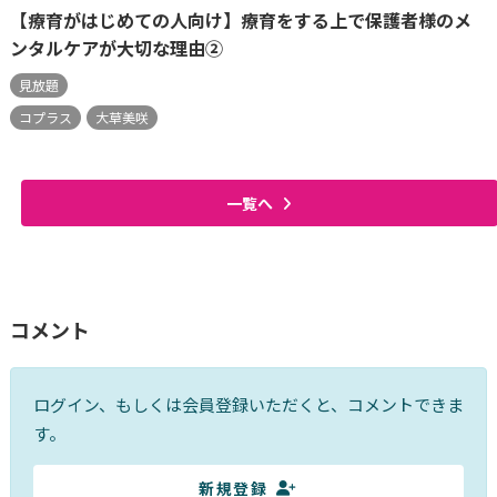
【療育がはじめての人向け】療育をする上で保護者様のメ
ンタルケアが大切な理由②
見放題
コプラス
大草美咲
一覧へ
コメント
ログイン、もしくは会員登録いただくと、コメントできま
す。
新規登録