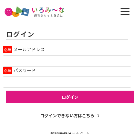
ログイン
メールアドレス
パスワード
ログイン
ログインできない方はこちら
新規登録はこちら