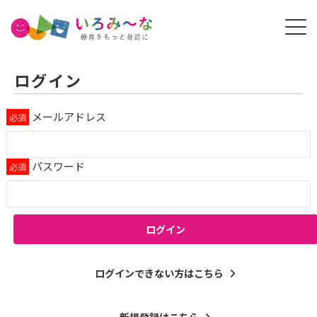
ログイン
メールアドレス
パスワード
ログイン
ログインできない方はこちら
新規登録はこちら