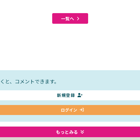
一覧へ
くと、コメントできます。
新規登録
ログイン
もっとみる