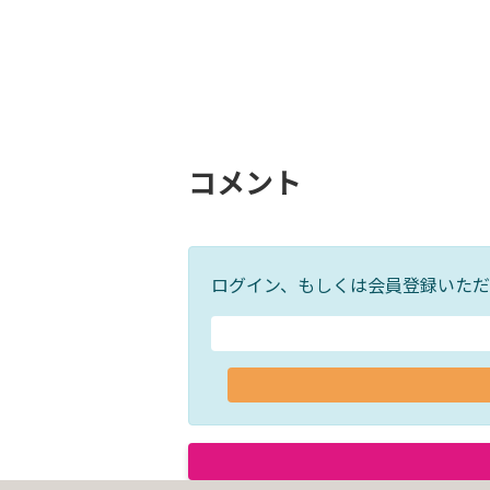
コメント
ログイン、もしくは会員登録いただ