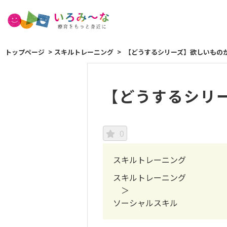
トップページ
スキルトレーニング
【どうするシリーズ】欲しいもの
【どうするシリ
0
スキルトレーニング
スキルトレーニング
＞
ソーシャルスキル