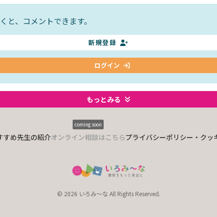
くと、コメントできます。
新規登録
ログイン
もっとみる
coming soon
すすめ
先生の紹介
オンライン相談はこちら
プライバシーポリシー・クッ
© 2026 いろみ～な All Rights Reserved.