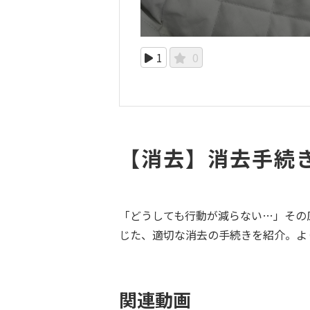
1
0
【消去】消去手続
「どうしても行動が減らない…」その
じた、適切な消去の手続きを紹介。よ
関連動画