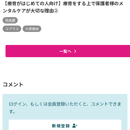
【療育がはじめての人向け】療育をする上で保護者様のメ
ンタルケアが大切な理由②
見放題
コプラス
大草美咲
一覧へ
コメント
ログイン、もしくは会員登録いただくと、コメントできま
す。
新規登録