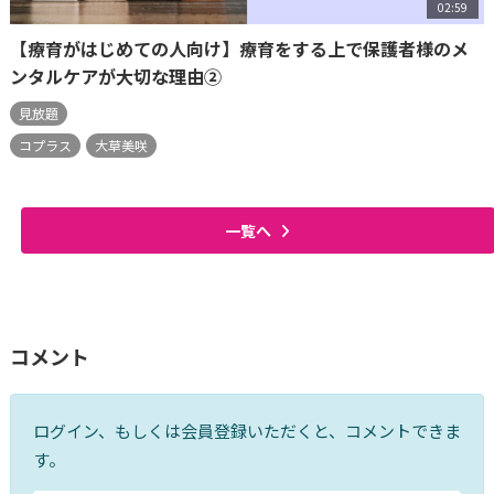
02:59
【療育がはじめての人向け】療育をする上で保護者様のメ
ンタルケアが大切な理由②
見放題
コプラス
大草美咲
一覧へ
コメント
ログイン、もしくは会員登録いただくと、コメントできま
す。