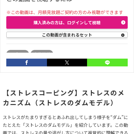
※この動画は、月額見放題ご契約の方のみ視聴ができます
購入済みの方は、ログインして視聴
この動画が含まれるセット
コプラス
大草美咲
【ストレスコーピング】ストレスのメ
カニズム（ストレスのダムモデル）
ストレスがたまりすぎるとあふれ出してしまう様子を“ダム”に
たとえた「ストレスのダムモデル」を紹介しています。この動
画では、ストレスの量や逃がし方について視覚的に理解できる