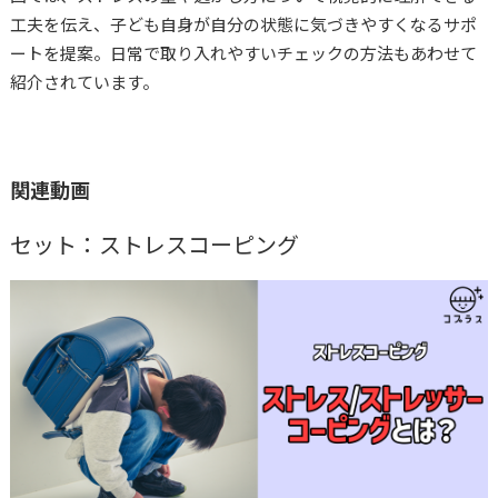
工夫を伝え、子ども自身が自分の状態に気づきやすくなるサポ
ートを提案。日常で取り入れやすいチェックの方法もあわせて
紹介されています。
関連動画
セット：ストレスコーピング