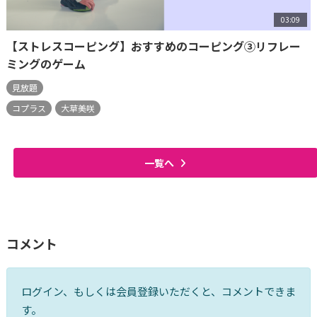
03:09
【ストレスコーピング】おすすめのコーピング③リフレー
ミングのゲーム
見放題
コプラス
大草美咲
一覧へ
コメント
ログイン、もしくは会員登録いただくと、コメントできま
す。