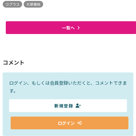
コプラス
大草美咲
一覧へ
コメント
ログイン、もしくは会員登録いただくと、コメントできま
す。
新規登録
ログイン