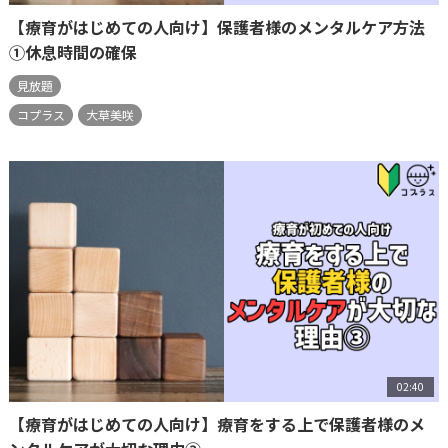
【療育がはじめての人向け】保護者様のメンタルケア方法
①休息時間の確保
見放題
コプラス
大草美咲
02:40
【療育がはじめての人向け】療育をする上で保護者様のメ