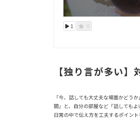
1
0
【独り言が多い】
「今、話しても大丈夫な場面かどうか
間」と、自分の部屋など「話してもよ
日常の中で伝え方を工夫するポイント