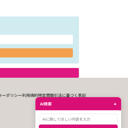
キーポリシー
利用規約
特定商取引法に基づく表記
AI検索
▲