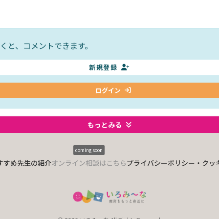
くと、コメントできます。
新規登録
ログイン
もっとみる
coming soon
すすめ
先生の紹介
オンライン相談はこちら
プライバシーポリシー・クッ