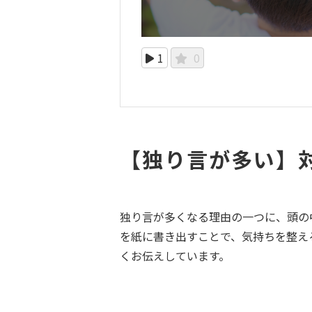
1
0
【独り言が多い】
独り言が多くなる理由の一つに、頭の
を紙に書き出すことで、気持ちを整え
くお伝えしています。