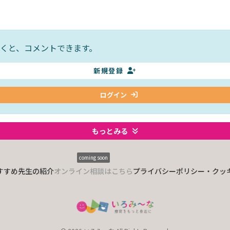
くと、コメントできます。
新規登録
ログイン
もっとみる
coming soon
すすめ
先生の紹介
オンライン相談はこちら
プライバシーポリシー・クッ