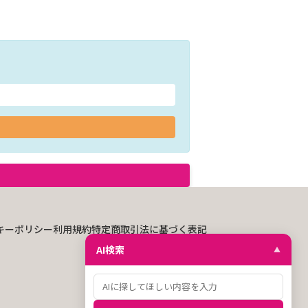
キーポリシー
利用規約
特定商取引法に基づく表記
AI検索
▲