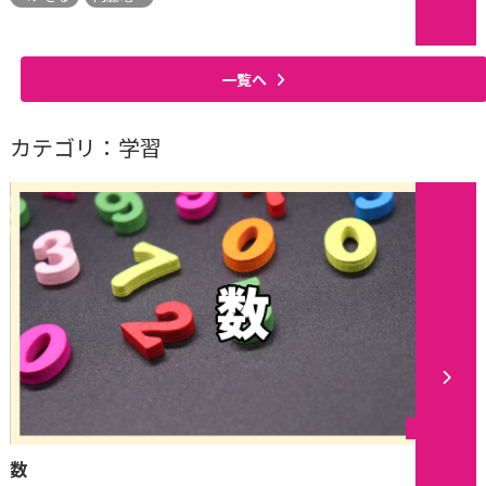
一覧へ
カテゴリ：学習
シリーズ
数