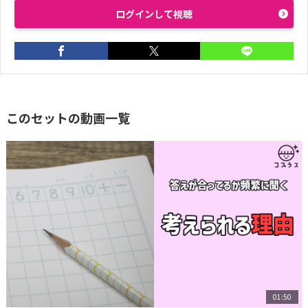
ログインして視聴
このセットの動画一覧
01:50