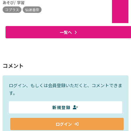
あそび
学習
コプラス
仙波香奈
一覧へ
コメント
ログイン、もしくは会員登録いただくと、コメントできま
す。
新規登録
ログイン