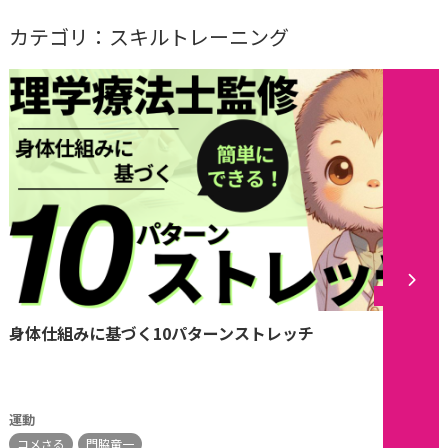
カテゴリ：スキルトレーニング
シリーズ
身体仕組みに基づく10パターンストレッチ
運動
コメさる
門脇竜一