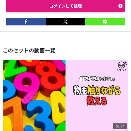
ログインして視聴
このセットの動画一覧
02:37