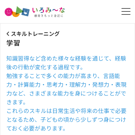
スキルトレーニング
学習
知識習得など含めた様々な経験を通じて、経験
後の行動が変化する過程です。
勉強することで多くの能力が高まり、言語能
力・計算能力・思考力・理解力・発想力・表現
力など、さまざまな能力を身につけることがで
きます。
これらのスキルは日常生活や将来の仕事で必要
となるため、子どもの頃から少しずつ身につけ
ておく必要があります。