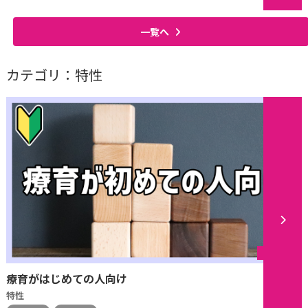
一覧へ
カテゴリ：特性
シリーズ
療育がはじめての人向け
特性