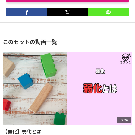
このセットの動画一覧
02:26
【弱化】弱化とは