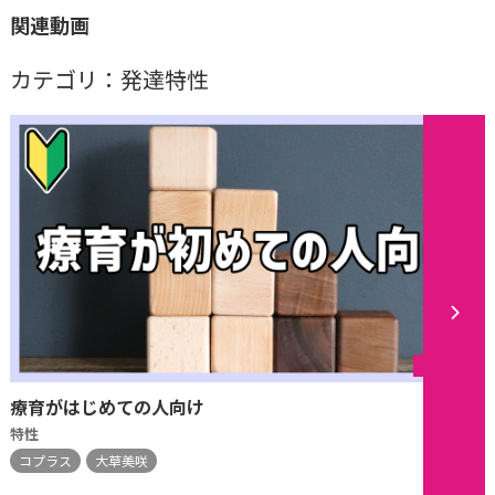
関連動画
カテゴリ：発達特性
シリーズ
療育がはじめての人向け
特性
コプラス
大草美咲