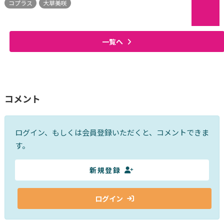
コプラス
大草美咲
一覧へ
コメント
ログイン、もしくは会員登録いただくと、コメントできま
す。
新規登録
ログイン