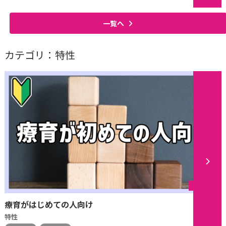
一覧へ
カテゴリ：特性
シリーズ
療育がはじめての人向け
特性