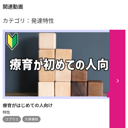
関連動画
カテゴリ：発達特性
シリーズ
療育がはじめての人向け
特性
コプラス
大草美咲