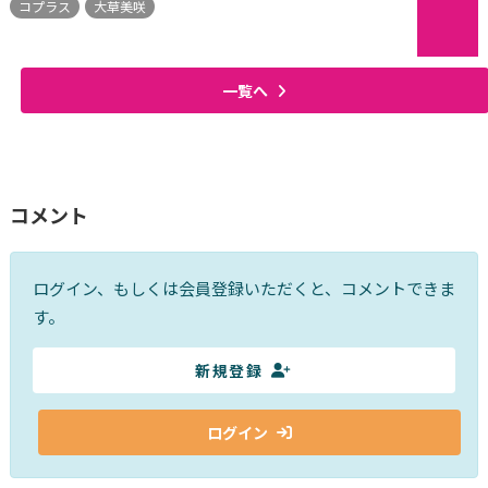
コプラス
大草美咲
一覧へ
コメント
ログイン、もしくは会員登録いただくと、コメントできま
す。
新規登録
ログイン