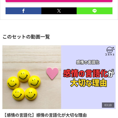
このセットの動画一覧
03:10
【感情の言語化】感情の言語化が大切な理由