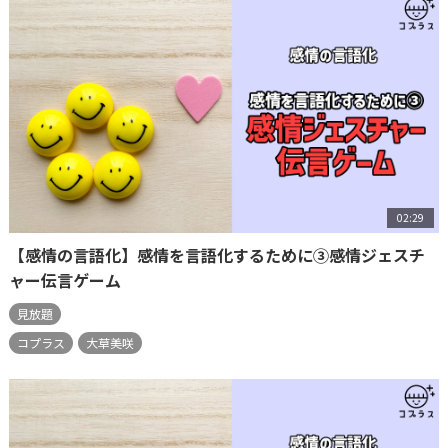
02:29
【感情の言語化】感情を言語化するために③感情ジェスチ
ャー伝言ゲーム
見放題
コプラス
大草美咲