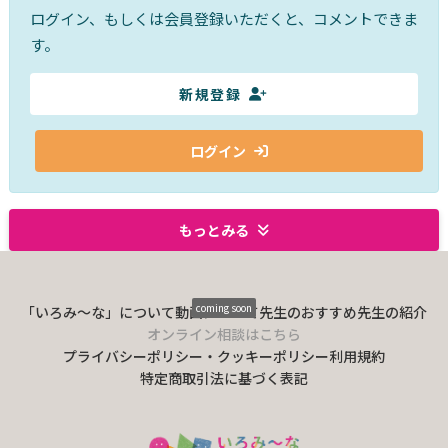
ログイン、もしくは会員登録いただくと、コメントできま
す。
新規登録
ログイン
もっとみる
coming soon
「いろみ〜な」について
動画について
先生のおすすめ
先生の紹介
オンライン相談はこちら
プライバシーポリシー・クッキーポリシー
利用規約
特定商取引法に基づく表記