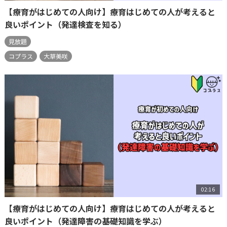
【療育がはじめての人向け】療育はじめての人が考えると
良いポイント（発達検査を知る）
見放題
コプラス
大草美咲
02:16
【療育がはじめての人向け】療育はじめての人が考えると
良いポイント（発達障害の基礎知識を学ぶ）