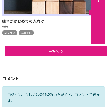
シリーズ
療育がはじめての人向け
特性
コプラス
大草美咲
一覧へ
コメント
ログイン、もしくは会員登録いただくと、コメントできま
す。